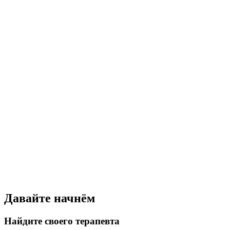
Давайте начнём
Найдите своего терапевта