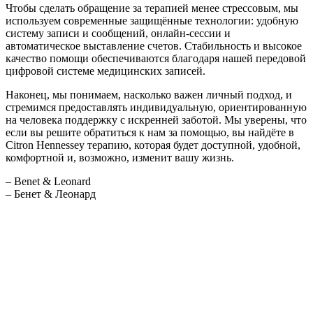
Чтобы сделать обращение за терапией менее стрессовым, мы
используем современные защищённые технологии: удобную
систему записи и сообщений, онлайн-сессии и
автоматическое выставление счетов. Стабильность и высокое
качество помощи обеспечиваются благодаря нашей передовой
цифровой системе медицинских записей.
Наконец, мы понимаем, насколько важен личный подход, и
стремимся предоставлять индивидуальную, ориентированную
на человека поддержку с искренней заботой. Мы уверены, что
если вы решите обратиться к нам за помощью, вы найдёте в
Citron Hennessey терапию, которая будет доступной, удобной,
комфортной и, возможно, изменит вашу жизнь.
– Benet & Leonard
– Бенет & Леонард