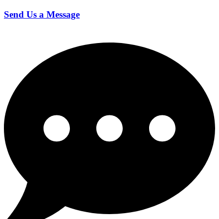
Send Us a Message