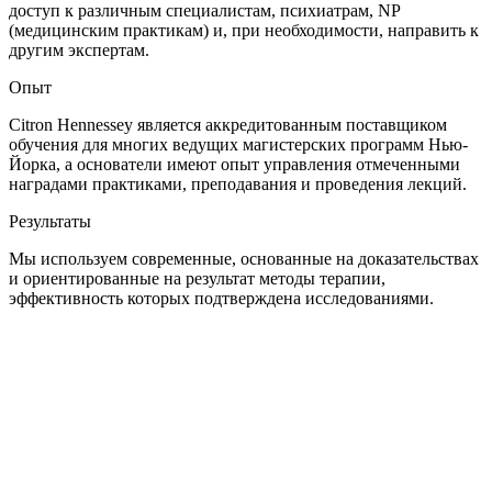
доступ к различным специалистам, психиатрам, NP
(медицинским практикам) и, при необходимости, направить к
другим экспертам.
Опыт
Citron Hennessey является аккредитованным поставщиком
обучения для многих ведущих магистерских программ Нью-
Йорка, а основатели имеют опыт управления отмеченными
наградами практиками, преподавания и проведения лекций.
Результаты
Мы используем современные, основанные на доказательствах
и ориентированные на результат методы терапии,
эффективность которых подтверждена исследованиями.