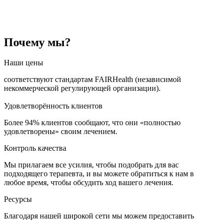
Почему мы?
Наши цены
соответствуют стандартам FAIRHealth (независимой
некоммерческой регулирующей организации).
Удовлетворённость клиентов
Более 94% клиентов сообщают, что они «полностью
удовлетворены» своим лечением.
Контроль качества
Мы прилагаем все усилия, чтобы подобрать для вас
подходящего терапевта, и вы можете обратиться к нам в
любое время, чтобы обсудить ход вашего лечения.
Ресурсы
Благодаря нашей широкой сети мы можем предоставить