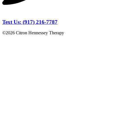
Text Us: (917) 216-7787
©2026 Citron Hennessey Therapy